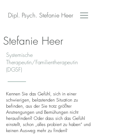
Dipl. Psych. Stefanie Heer
Stefanie Heer
Systemische
Therapeutin/Familientherapeutin
(DGSF)
Kennen Sie das Gefühl, sich in einer
schwierigen, belastenden Situation zu
befinden, aus der Sie trotz größter
Anstrengungen und Bemühungen nicht
herausfinden? Oder dass sich das Gefühl
einstellt, schon „alles probiert zu haben“ und
keinen Ausweg mehr zu finden?