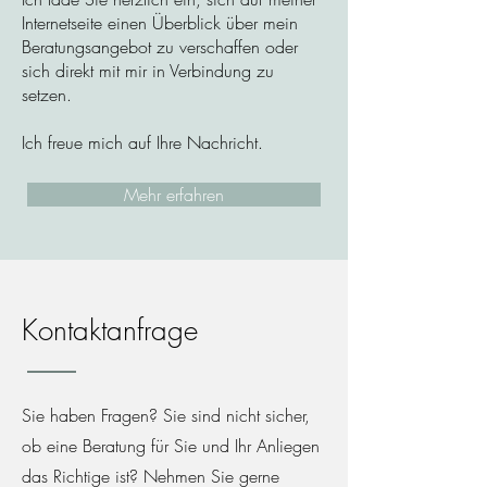
Internetseite einen Überblick über mein
Beratungsangebot zu verschaffen oder
sich direkt mit mir in Verbindung zu
setzen.
Ich freue mich auf Ihre Nachricht.
Mehr erfahren
Kontaktanfrage
Sie haben Fragen? Sie sind nicht sicher,
ob eine Beratung für Sie und Ihr Anliegen
das Richtige ist? Nehmen Sie gerne