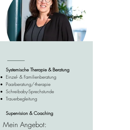
Systemische Therapie & Beratung
Einzel- & Familienberatung
Paarberatung/-therapie
Schreibaby-Sprechstunde
Trauerbegleitung
Supervision & Coaching
Mein Angebot: